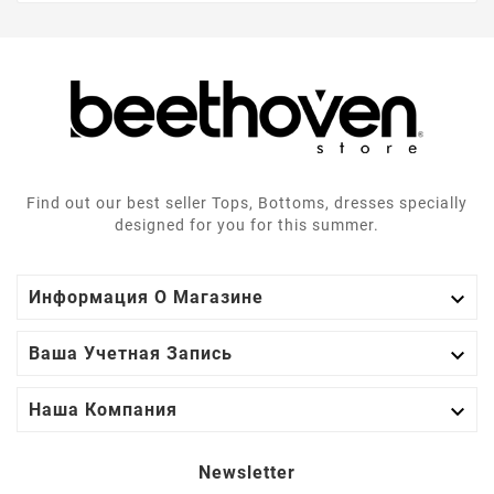
Find out our best seller Tops, Bottoms, dresses specially
designed for you for this summer.

Информация О Магазине

Ваша Учетная Запись

Наша Компания
Newsletter