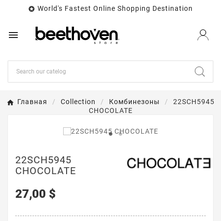
World's Fastest Online Shopping Destination


Главная
Collection
Комбинезоны
22SCH5945
CHOCOLATE
22SCH5945
CHOCOLATE
27,00 $