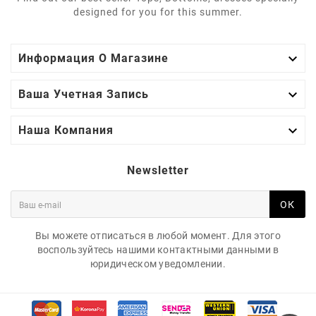
designed for you for this summer.

Информация О Магазине

Ваша Учетная Запись

Наша Компания
Newsletter
ОК
Вы можете отписаться в любой момент. Для этого
воспользуйтесь нашими контактными данными в
юридическом уведомлении.