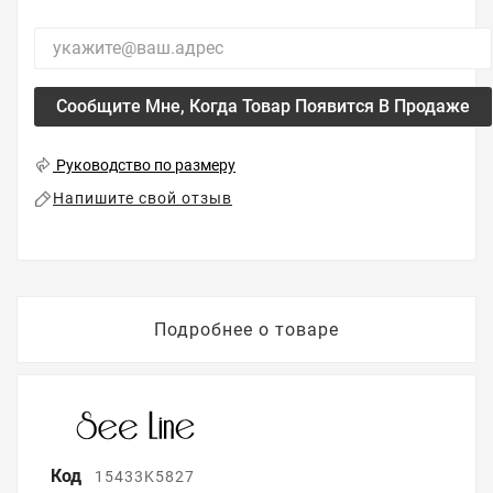
Сообщите Мне, Когда Товар Появится В Продаже
Руководство по размеру
Напишите свой отзыв
Подробнее о товаре
Код
15433K5827