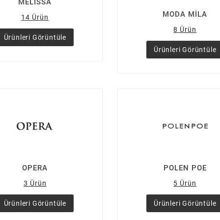
MELISSA
MODA MİLA
14 Ürün
8 Ürün
Ürünleri Görüntüle
Ürünleri Görüntüle
OPERA
POLEN POE
3 Ürün
5 Ürün
Ürünleri Görüntüle
Ürünleri Görüntüle