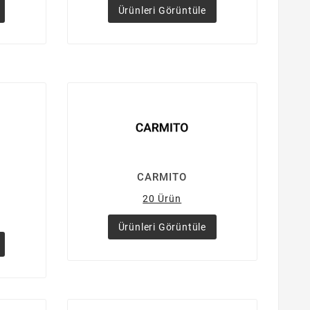
Ürünleri Görüntüle
CARMITO
20 Ürün
Ürünleri Görüntüle