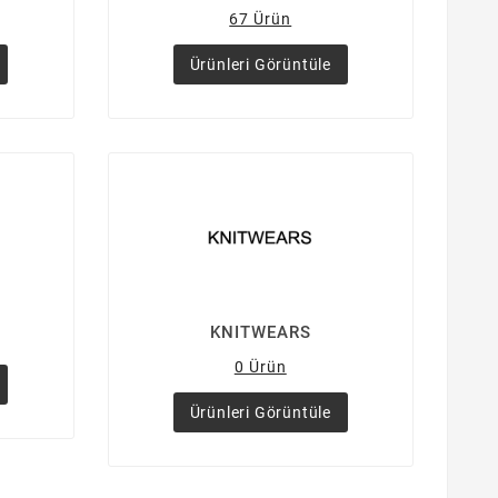
67 Ürün
Ürünleri Görüntüle
KNITWEARS
0 Ürün
Ürünleri Görüntüle