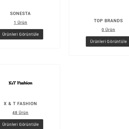
SONESTA
TOP BRANDS
1 Ürün
0 Ürün
Ürünleri Görüntüle
Ürünleri Görüntüle
X & T FASHION
48 Ürün
Ürünleri Görüntüle