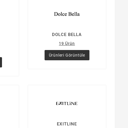
DOLCE BELLA
19 Ürün
Ürünleri Görüntüle
EXITLINE