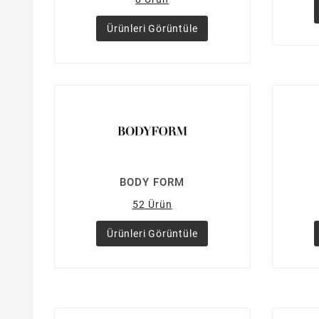
Ürünleri Görüntüle
BODY FORM
52 Ürün
Ürünleri Görüntüle