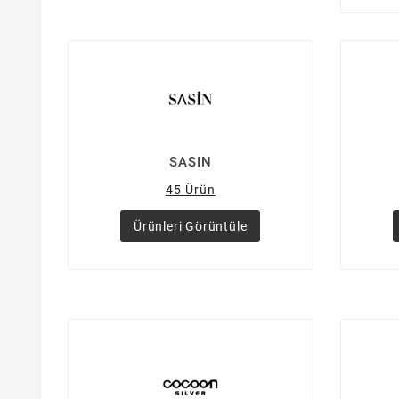
SASIN
45 Ürün
Ürünleri Görüntüle