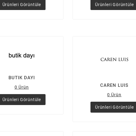
Ürünleri Görüntüle
Ürünleri Görüntüle
BUTIK DAYI
CAREN LUIS
0 Ürün
0 Ürün
Ürünleri Görüntüle
Ürünleri Görüntüle