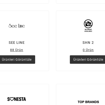
SEE LINE
SHN 2
88 Ürün
0 Ürün
Ürünleri Görüntüle
Ürünleri Görüntüle