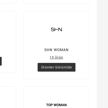
SHN WOMAN
15 Ürün
Ürünleri Görüntüle