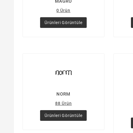
MAGRO
0 Ürün
Ürünleri Görüntüle
NORM
88 Ürün
Ürünleri Görüntüle