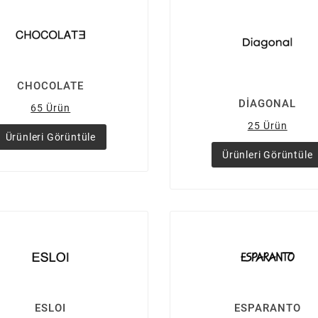
CHOCOLATE
DİAGONAL
65 Ürün
25 Ürün
Ürünleri Görüntüle
Ürünleri Görüntüle
ESLOI
ESPARANTO