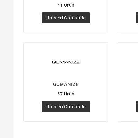
41 Ürün
Ürünleri Görüntüle
GUMANIZE
57 Ürün
Ürünleri Görüntüle