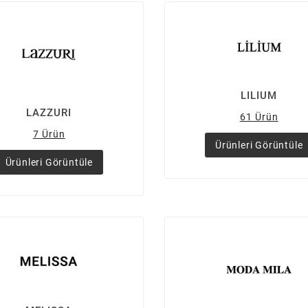
LILIUM
LAZZURI
61 Ürün
7 Ürün
Ürünleri Görüntüle
Ürünleri Görüntüle