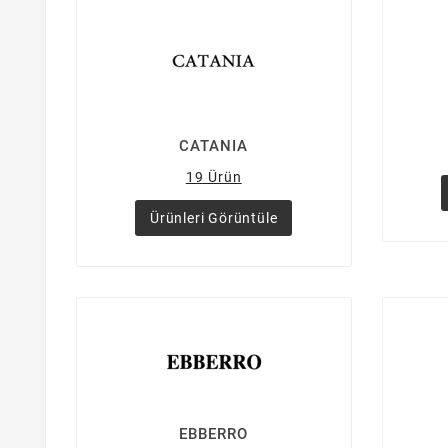
CATANIA
19 Ürün
Ürünleri Görüntüle
EBBERRO