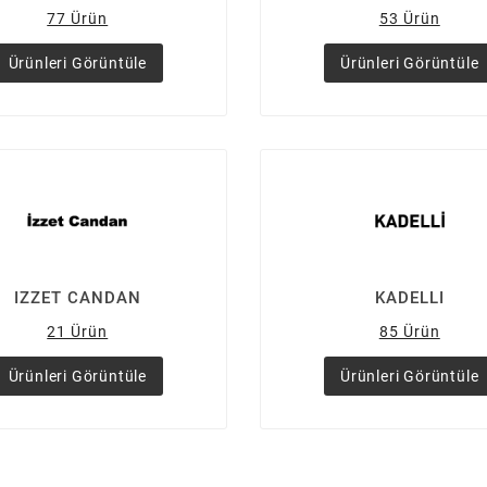
77 Ürün
53 Ürün
Ürünleri Görüntüle
Ürünleri Görüntüle
IZZET CANDAN
KADELLI
21 Ürün
85 Ürün
Ürünleri Görüntüle
Ürünleri Görüntüle